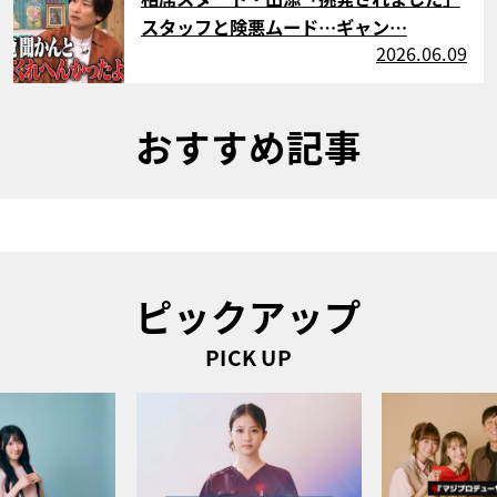
スタッフと険悪ムード…ギャン…
2026.06.09
おすすめ記事
ピックアップ
PICK UP