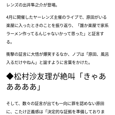
レンズの出井隼之介が登場。
4月に開催したヤーレンズ主催のライブで、原田がいる
楽屋に入ったときのことを振り返り、「誰か楽屋で家系
ラーメン作ってるんじゃないかって思った」と証言す
る。
衝撃の証言に大悟が爆笑するなか、ノブは「原田、風呂
入るだけやねん」と諭すように言葉をかけた。
◆松村沙友理が絶叫「きゃあ
ああああ」
そして、数々の証言が出ても一向に罪を認めない原田
に、こたけ正義感は「決定的な証拠を準備しておりま