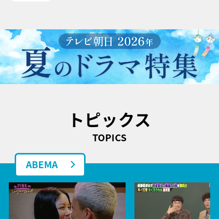
トピックス
TOPICS
ABEMA