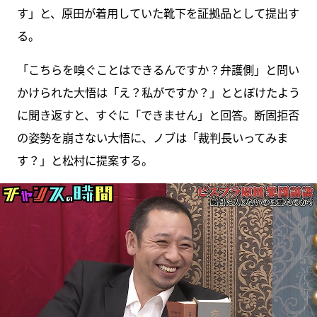
す」と、原田が着用していた靴下を証拠品として提出す
る。
「こちらを嗅ぐことはできるんですか？弁護側」と問い
かけられた大悟は「え？私がですか？」ととぼけたよう
に聞き返すと、すぐに「できません」と回答。断固拒否
の姿勢を崩さない大悟に、ノブは「裁判長いってみま
す？」と松村に提案する。