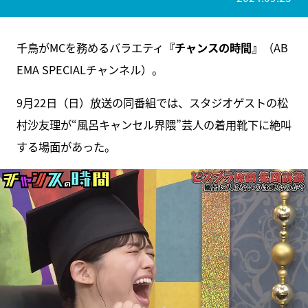
千鳥がMCを務めるバラエティ
『チャンスの時間』
（AB
EMA SPECIALチャンネル）。
9月22日（日）放送の同番組では、スタジオゲストの松
村沙友理が“風呂キャンセル界隈”芸人の着用靴下に絶叫
する場面があった。