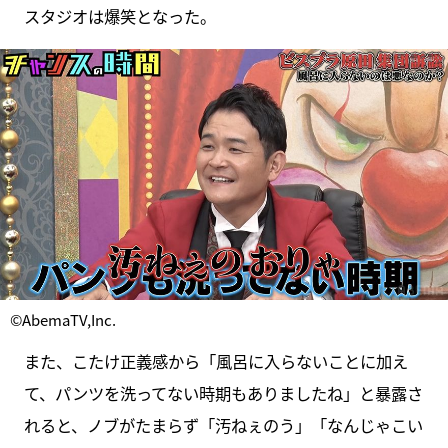
スタジオは爆笑となった。
©AbemaTV,Inc.
また、こたけ正義感から「風呂に入らないことに加え
て、パンツを洗ってない時期もありましたね」と暴露さ
れると、ノブがたまらず「汚ねぇのう」「なんじゃこい