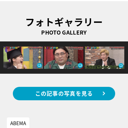
フォトギャラリー
PHOTO GALLERY
この記事の写真を見る
ABEMA