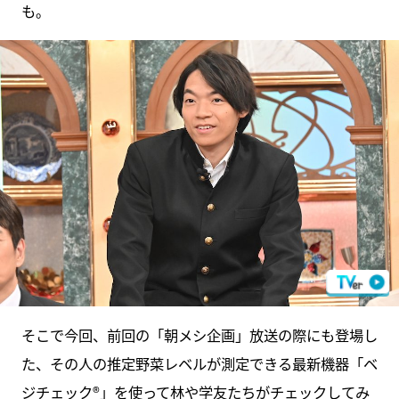
も。
そこで今回、前回の「朝メシ企画」放送の際にも登場し
た、その人の推定野菜レベルが測定できる最新機器「ベ
ジチェック®︎」を使って林や学友たちがチェックしてみ