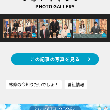
PHOTO GALLERY
この記事の写真を見る
林修の今知りたいでしょ！
番組情報