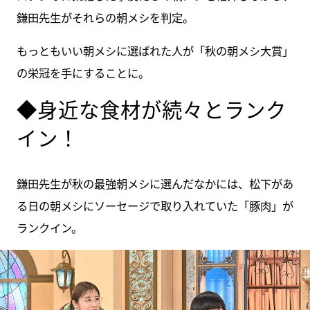
鎌田先生がそれらの朝メシを判定。
もっともいい朝メシに選ばれた人が「秋の朝メシ大賞」
の栄冠を手にすることに。
◆身近な食材が続々とランク
イン！
鎌田先生が秋の最強朝メシに選んだなかには、松下があ
る日の朝メシにソーセージで取り入れていた「豚肉」が
ランクイン。