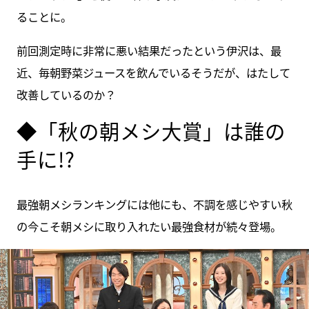
ることに。
前回測定時に非常に悪い結果だったという伊沢は、最
近、毎朝野菜ジュースを飲んでいるそうだが、はたして
改善しているのか？
◆「秋の朝メシ大賞」は誰の
手に!?
最強朝メシランキングには他にも、不調を感じやすい秋
の今こそ朝メシに取り入れたい最強食材が続々登場。