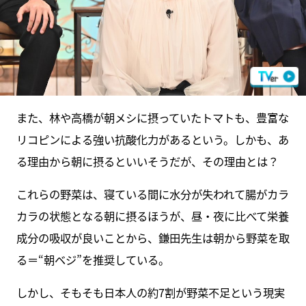
また、林や高橋が朝メシに摂っていたトマトも、豊富な
リコピンによる強い抗酸化力があるという。しかも、あ
る理由から朝に摂るといいそうだが、その理由とは？
これらの野菜は、寝ている間に水分が失われて腸がカラ
カラの状態となる朝に摂るほうが、昼・夜に比べて栄養
成分の吸収が良いことから、鎌田先生は朝から野菜を取
る＝“朝ベジ”を推奨している。
しかし、そもそも日本人の約7割が野菜不足という現実