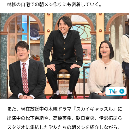
林修の自宅での朝メシ作りにも密着していく。
また、現在放送中の木曜ドラマ『スカイキャッスル』に
出演中の松下奈緒や、高橋英樹、朝日奈央、伊沢拓司ら
スタジオに集結した学友たちの朝メシを紹介しながら、