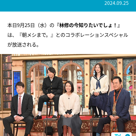
2024.09.25
本日9月25日（水）の
『林修の今知りたいでしょ！』
は、『朝メシまで。』とのコラボレーションスペシャル
が放送される。