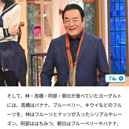
そして、林・高橋・阿部・朝日が食べていたヨーグルト
には、高橋はバナナ、ブルーベリー、キウイなどのフル
ーツを、林はフルーツとナッツが入ったシリアルやレー
ズン、阿部ははちみつ、朝日はブルーベリーやバナナ、