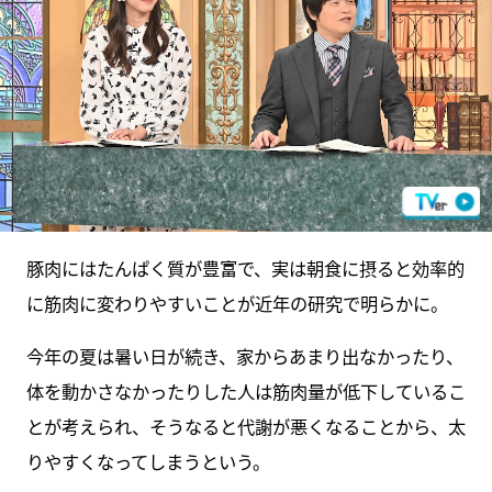
豚肉にはたんぱく質が豊富で、実は朝食に摂ると効率的
に筋肉に変わりやすいことが近年の研究で明らかに。
今年の夏は暑い日が続き、家からあまり出なかったり、
体を動かさなかったりした人は筋肉量が低下しているこ
とが考えられ、そうなると代謝が悪くなることから、太
りやすくなってしまうという。