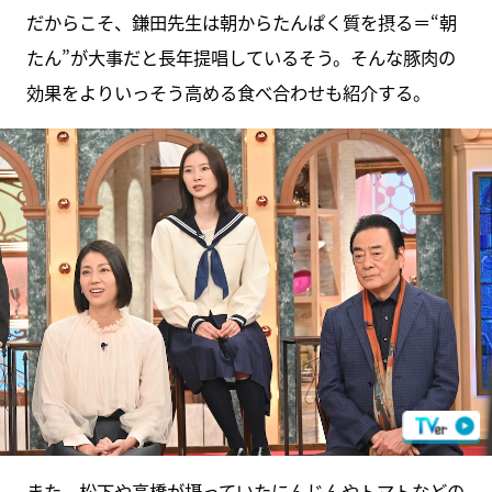
だからこそ、鎌田先生は朝からたんぱく質を摂る＝“朝
たん”が大事だと長年提唱しているそう。そんな豚肉の
効果をよりいっそう高める食べ合わせも紹介する。
また、松下や高橋が摂っていたにんじんやトマトなどの