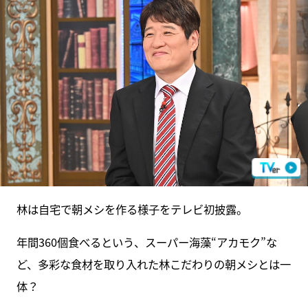
林は自宅で朝メシを作る様子をテレビ初披露。
年間360個食べるという、スーパー海藻“アカモク”な
ど、多彩な食材を取り入れた林こだわりの朝メシとは一
体？