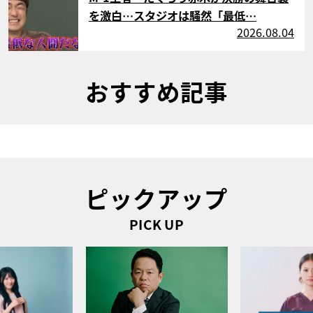
を激白…スタジオは騒然「最低…
2026.08.04
おすすめ記事
ピックアップ
PICK UP