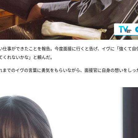
い仕事ができたことを報告。今度面接に行くと告げ、イヴに「強くて自
てくれないかな」と頼んだ。
れまでのイヴの言葉に勇気をもらいながら、面接官に自身の想いをしっ