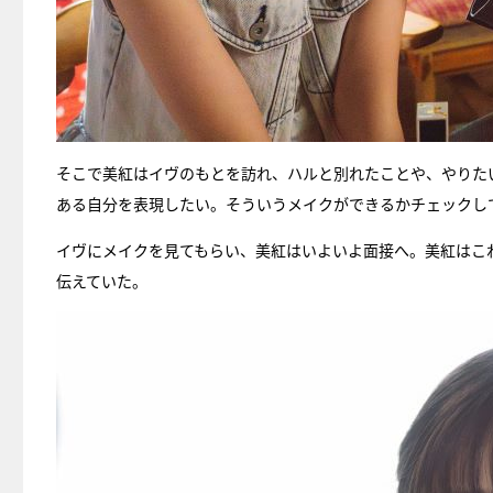
そこで美紅はイヴのもとを訪れ、ハルと別れたことや、やりた
ある自分を表現したい。そういうメイクができるかチェックし
イヴにメイクを見てもらい、美紅はいよいよ面接へ。美紅はこ
伝えていた。