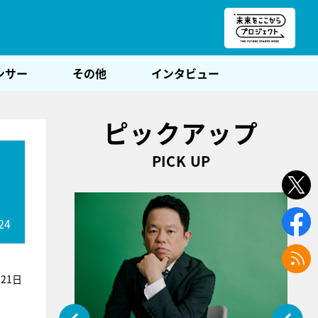
朝POST
ンサー
その他
インタビュー
ピックアップ
PICK UP
24
21日