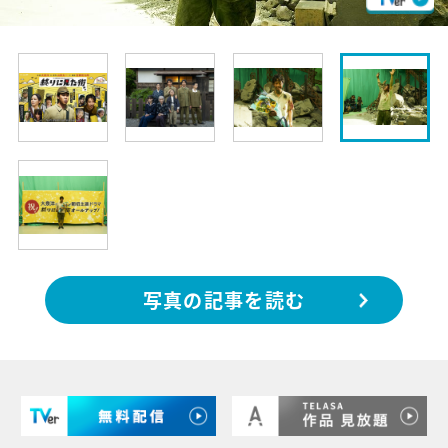
写真の記事を読む