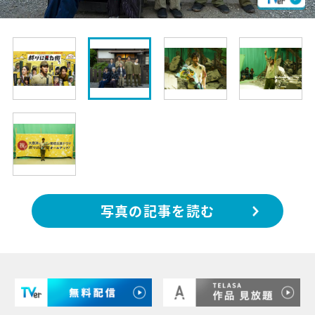
写真の記事を読む