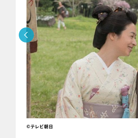
©テレビ朝日