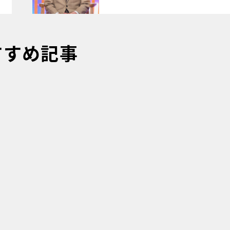
すすめ記事