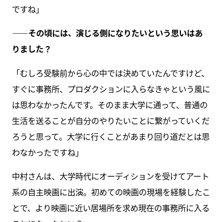
ですね」
――その頃には、演じる側になりたいという思いはあ
りました？
「むしろ受験前から心の中では決めていたんですけど、
すぐに事務所、プロダクションに入らなきゃという風に
は思わなかったんです。そのまま大学に通って、普通の
生活を送ることが自分のやりたいことに繋がっていくだ
ろうと思って。大学に行くことがあまり回り道だとは思
わなかったですね」
中村さんは、大学時代にオーディションを受けてアート
系の自主映画に出演。初めての映画の現場を経験したこ
とで、より映画に近い居場所を求め現在の事務所に入る