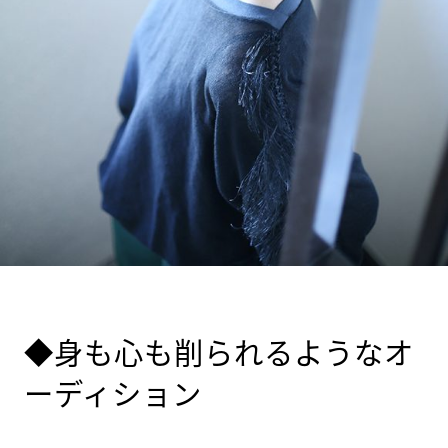
◆身も心も削られるようなオ
ーディション