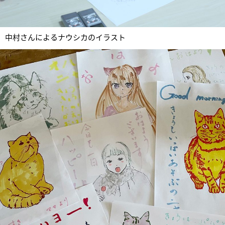
中村さんによるナウシカのイラスト