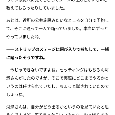
教えてもらったりしていました。
あとは、近所の公共施設みたいなところを自分で予約し
て、そこに通って一人で踊っていました。本当にずっと
やっていましたね」
――ストリップのステージに飛び入りで参加して、一緒
に踊ったそうですね。
「今じゃできないですよね。セッティングはもちろん河
瀬さんがしたのですが、そこで実際にどこまでやるかと
いうのは任せられていたし、ちょっと試されていたので
しょうね。
河瀬さんは、自分がどう出るかというのを見ていたと思
うんですけど。何て言ったらいいのかな。やっぱりあの