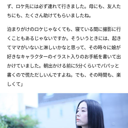
ず、ロケ先には必ず連れて行きました。母にも、友人た
ちにも、たくさん助けてもらいましたね。
泊まりがけのロケじゃなくても、寝ている間に撮影に行
くこともあるじゃないですか。そういうときには、起き
てママがいないと淋しいかなと思って、その時々に娘が
好きなキャラクターのイラスト入りのお手紙を書いて出
かけていました。朝出かける前に5分くらいでパパッと
書くので慌ただしいんですよね。でも、その時間も、楽
しくて」