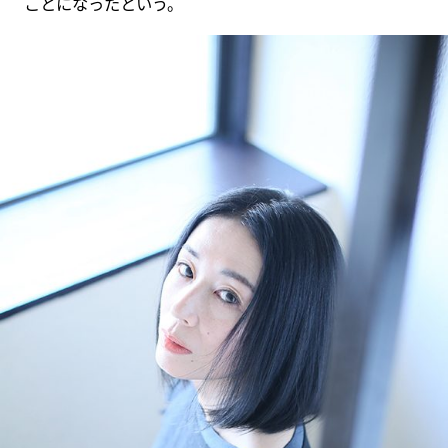
ことになったという。