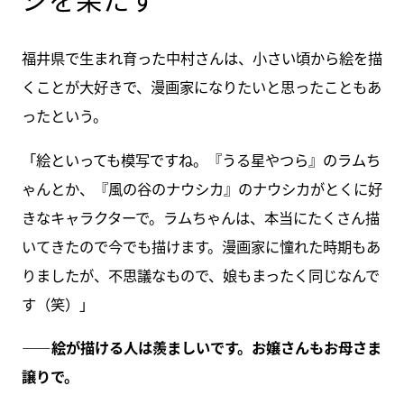
福井県で生まれ育った中村さんは、小さい頃から絵を描
くことが大好きで、漫画家になりたいと思ったこともあ
ったという。
「絵といっても模写ですね。『うる星やつら』のラムち
ゃんとか、『風の谷のナウシカ』のナウシカがとくに好
きなキャラクターで。ラムちゃんは、本当にたくさん描
いてきたので今でも描けます。漫画家に憧れた時期もあ
りましたが、不思議なもので、娘もまったく同じなんで
す（笑）」
――絵が描ける人は羨ましいです。お嬢さんもお母さま
譲りで。