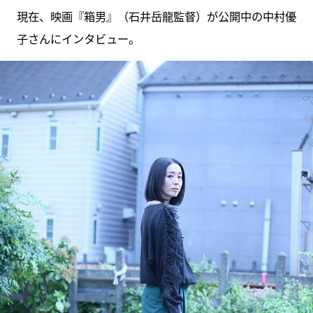
現在、映画『箱男』（石井岳龍監督）が公開中の中村優
子さんにインタビュー。