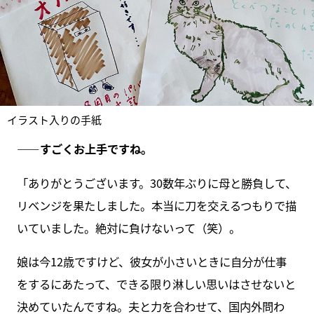
イラスト入りの手紙
――すごくお上手ですね。
「ありがとうございます。30数年ぶりに母と勝負して、
リベンジを果たしました。本当に刀を交えるつもりで描
いていました。絶対に負けないって（笑）。
娘は今12歳ですけど、彼女が小さいときに自分が仕事
をするにあたって、できる限り淋しい思いはさせないと
決めていたんですね。夫と力を合わせて、国内外問わ