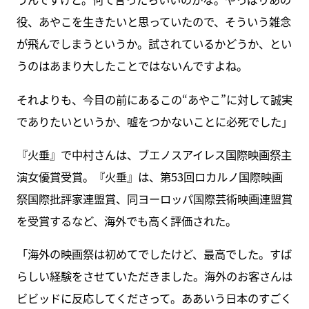
役、あやこを生きたいと思っていたので、そういう雑念
が飛んでしまうというか。試されているかどうか、とい
うのはあまり大したことではないんですよね。
それよりも、今目の前にあるこの“あやこ”に対して誠実
でありたいというか、嘘をつかないことに必死でした」
『火垂』で中村さんは、ブエノスアイレス国際映画祭主
演女優賞受賞。『火垂』は、第53回ロカルノ国際映画
祭国際批評家連盟賞、同ヨーロッパ国際芸術映画連盟賞
を受賞するなど、海外でも高く評価された。
「海外の映画祭は初めてでしたけど、最高でした。すば
らしい経験をさせていただきました。海外のお客さんは
ビビッドに反応してくださって。ああいう日本のすごく