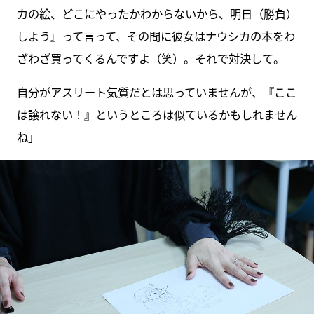
カの絵、どこにやったかわからないから、明日（勝負）
しよう』って言って、その間に彼女はナウシカの本をわ
ざわざ買ってくるんですよ（笑）。それで対決して。
自分がアスリート気質だとは思っていませんが、『ここ
は譲れない！』というところは似ているかもしれません
ね」