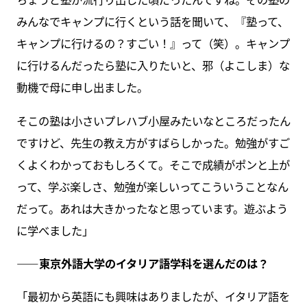
みんなでキャンプに行くという話を聞いて、『塾って、
キャンプに行けるの？すごい！』って（笑）。キャンプ
に行けるんだったら塾に入りたいと、邪（よこしま）な
動機で母に申し出ました。
そこの塾は小さいプレハブ小屋みたいなところだったん
ですけど、先生の教え方がすばらしかった。勉強がすご
くよくわかっておもしろくて。そこで成績がポンと上が
って、学ぶ楽しさ、勉強が楽しいってこういうことなん
だって。あれは大きかったなと思っています。遊ぶよう
に学べました」
――東京外語大学のイタリア語学科を選んだのは？
「最初から英語にも興味はありましたが、イタリア語を