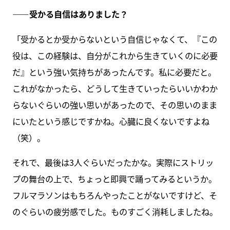
――受かる自信はありました？
「受かるとか受からないという自信じゃなくて、『この
役は、この経験は、自分がこれから生きていくのに必要
だ』という強い気持ちがあったんです。私に必要だと。
これがなかったら、どうして生きていったらいいかわか
らないぐらいの強い思いがあったので、その思いのまま
にいたという感じですかね。心臓に良くないですよね
（笑）。
それで、最後は3人ぐらいだったかな。実際にストリッ
プの舞台の上で、ちょっと即興で踊ってみるというか。
フルマラソンはもちろんやったことがないですけど、そ
のぐらいの疲労感でした。ものすごく消耗しましたね。