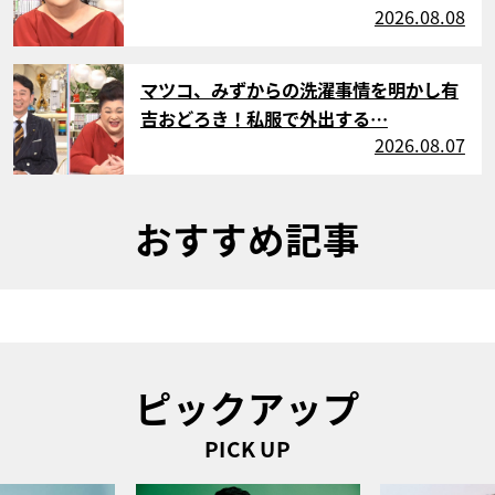
2026.08.08
サムネイル
マツコ、みずからの洗濯事情を明かし有
吉おどろき！私服で外出する…
2026.08.07
おすすめ記事
ピックアップ
PICK UP