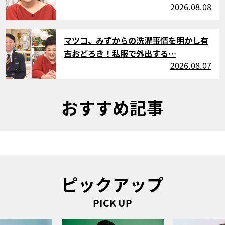
2026.08.08
サムネイル
マツコ、みずからの洗濯事情を明かし有
吉おどろき！私服で外出する…
2026.08.07
おすすめ記事
ピックアップ
PICK UP