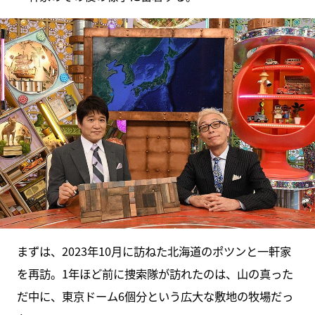
まずは、2023年10月に訪ねた北海道のポツンと一軒家
を再訪。1年ほど前に捜索隊が訪れたのは、山の真った
だ中に、東京ドーム6個分という広大な敷地の牧場だっ