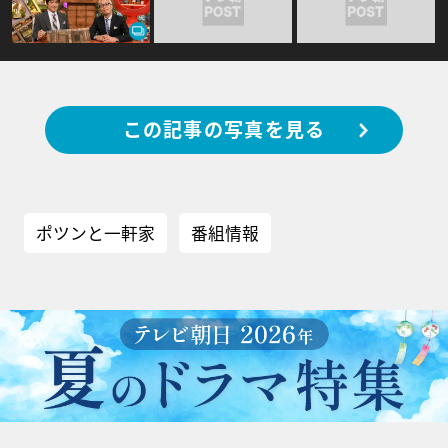
この記事の写真を見る
ポツンと一軒家
番組情報