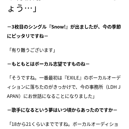
ょう…」
－3枚目のシングル『Snow!』が出ましたが、今の季節
にピッタリですね－
「有り難うございます」
－もともとはボーカル志望ですものね－
「そうですね。一番最初は『EXILE』のボーカルオーデ
ィションに落ちたのがきっかけで、今の事務所（LDH J
APAN）にお世話になることになりました」
－歌手になるという夢はいつ頃からあったのですか－
「18から21くらいまでですね。ボーカルオーディショ