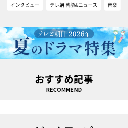
インタビュー
テレ朝 芸能&ニュース
音楽
おすすめ記事
RECOMMEND