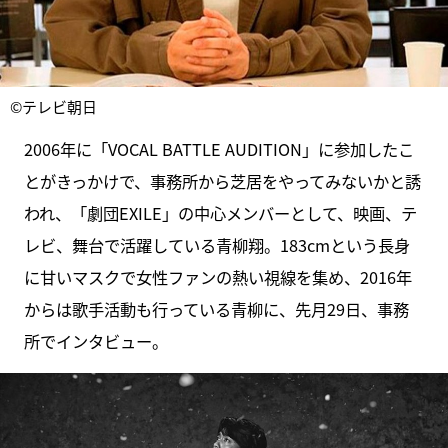
©テレビ朝日
2006年に「VOCAL BATTLE AUDITION」に参加したこ
とがきっかけで、事務所から芝居をやってみないかと誘
われ、「劇団EXILE」の中心メンバーとして、映画、テ
レビ、舞台で活躍している青柳翔。183cmという長身
に甘いマスクで女性ファンの熱い視線を集め、2016年
からは歌手活動も行っている青柳に、先月29日、事務
所でインタビュー。