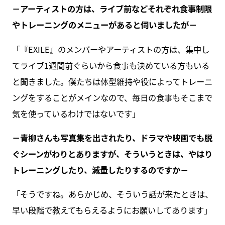
－アーティストの方は、ライブ前などそれぞれ食事制限
やトレーニングのメニューがあると伺いましたが－
「『EXILE』のメンバーやアーティストの方は、集中し
てライブ1週間前ぐらいから食事も決めている方もいる
と聞きました。僕たちは体型維持や役によってトレーニ
ングをすることがメインなので、毎日の食事もそこまで
気を使っているわけではないです」
－青柳さんも写真集を出されたり、ドラマや映画でも脱
ぐシーンがわりとありますが、そういうときは、やはり
トレーニングしたり、減量したりするのですか－
「そうですね。あらかじめ、そういう話が来たときは、
早い段階で教えてもらえるようにお願いしてあります」