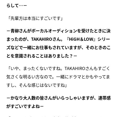
らして…－
「先輩方は本当にすごいです」
－青柳さんがボーカルオーディションを受けたときに決
まったのが、TAKAHIROさん。『HiGH＆LOW』シリー
ズなどで一緒にお仕事もされていますが、そのときのこ
とを意識されることはありました？－
「いや、まったくないですね。TAKAHIROさんもすごく
気さくな明るい方なので。一緒にドラマとかもやってま
すし、そんな感じはないですね」
－かなり大人数の皆さんがいらっしゃいますが、連帯感
がすごいですよね－