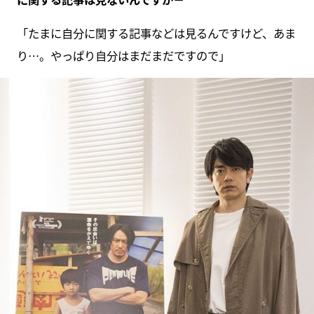
「たまに自分に関する記事などは見るんですけど、あま
り…。やっぱり自分はまだまだですので」