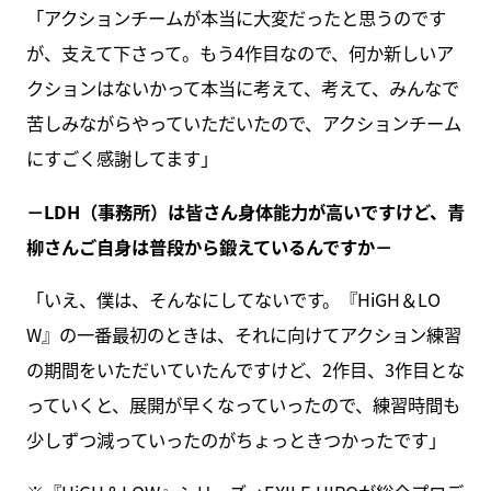
「アクションチームが本当に大変だったと思うのです
が、支えて下さって。もう4作目なので、何か新しいア
クションはないかって本当に考えて、考えて、みんなで
苦しみながらやっていただいたので、アクションチーム
にすごく感謝してます」
－LDH（事務所）は皆さん身体能力が高いですけど、青
柳さんご自身は普段から鍛えているんですか－
「いえ、僕は、そんなにしてないです。『HiGH＆LO
W』の一番最初のときは、それに向けてアクション練習
の期間をいただいていたんですけど、2作目、3作目とな
っていくと、展開が早くなっていったので、練習時間も
少しずつ減っていったのがちょっときつかったです」