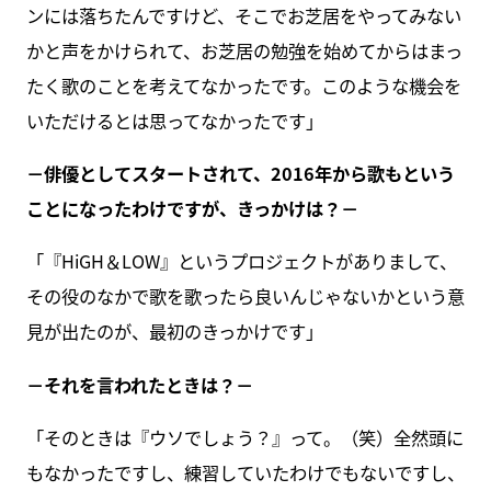
ンには落ちたんですけど、そこでお芝居をやってみない
かと声をかけられて、お芝居の勉強を始めてからはまっ
たく歌のことを考えてなかったです。このような機会を
いただけるとは思ってなかったです」
－俳優としてスタートされて、2016年から歌もという
ことになったわけですが、きっかけは？－
「『HiGH＆LOW』というプロジェクトがありまして、
その役のなかで歌を歌ったら良いんじゃないかという意
見が出たのが、最初のきっかけです」
－それを言われたときは？－
「そのときは『ウソでしょう？』って。（笑）全然頭に
もなかったですし、練習していたわけでもないですし、