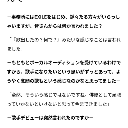
－事務所にはEXILEをはじめ、錚々たる方々がいらっし
ゃいますが、皆さんからは何か言われました？－
「『歌出したの？何で？』みたいな感じなことは言われ
ました」
－もともとボーカルオーディションを受けているわけで
すから、歌手になりたいという思いがずっとあって、よ
うやく念願の歌もという感じなのかなと思ってました－
「全然、そういう感じではないですね。俳優として頑張
っていかないといけないと思って今まできました」
－歌手デビューは突然言われたのですか－