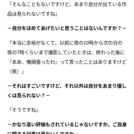
「そんなこともないですけど、あまり自分が出ている作
品は見られないですね」
－自分をほめてあげたいと思うことはないんですか？－
「本当に余裕がなくて、以前に夜の10時から次の日の
夜の7時くらいまで撮影していたときは、終わった後に
『ああ、俺頑張ったわ』って思ったことはありますけど
（笑）」
－それはすごいですけど、それ以外は自分をあまり優し
くは見られない？－
「そうですね」
－かなり高い評価もされているじゃないですか。ご自身
に関する記事は見ないんですか－