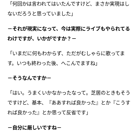
「何回かは言われてはいたんですけど、まさか実現はし
ないだろうと思っていました」
－それが現実になって、今は実際にライブもやられてる
わけですが、いかがですか？－
「いまだに何もわからず、ただがむしゃらに歌ってま
す。いつも終わった後、へこんでますね」
－そうなんですか－
「はい。うまくいかなかったなって。芝居のときもそう
ですけど、基本、『ああすれば良かった』とか『こうす
れば良かった』とか思って反省です」
－自分に厳しいですね－