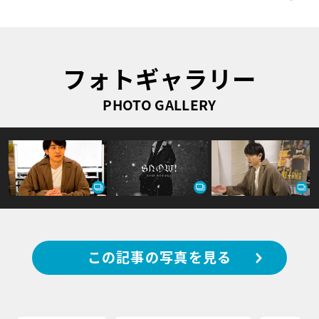
フォトギャラリー
PHOTO GALLERY
この記事の写真を見る