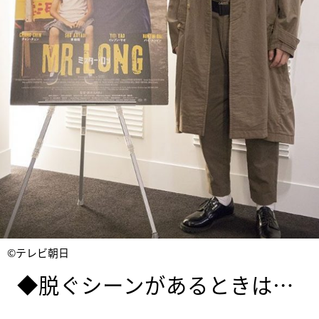
©テレビ朝日
◆脱ぐシーンがあるときは…