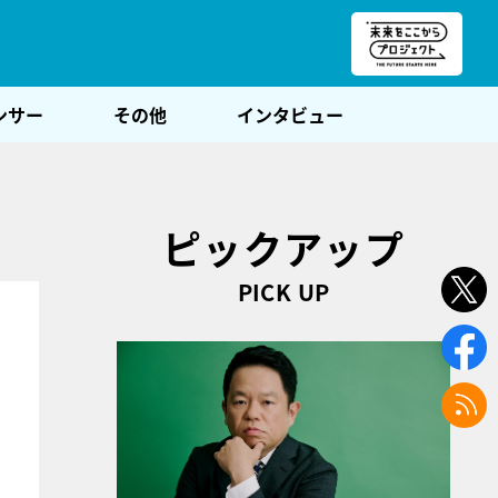
朝POST
ンサー
その他
インタビュー
ピックアップ
PICK UP