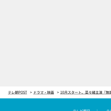
テレ朝POST
ドラマ・映画
テレビ朝日
テ