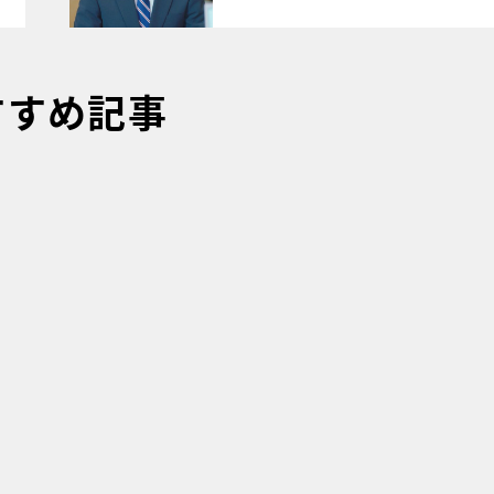
すすめ記事