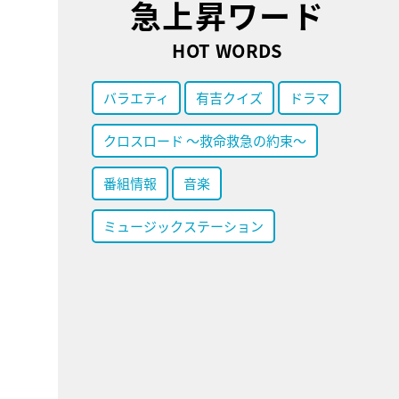
急上昇ワード
HOT WORDS
バラエティ
有吉クイズ
ドラマ
クロスロード ～救命救急の約束～
番組情報
音楽
ミュージックステーション