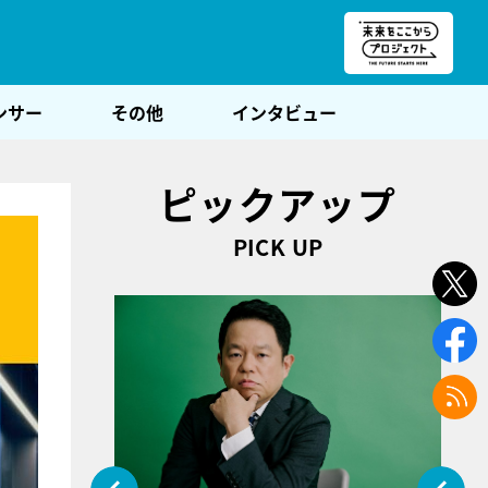
朝POST
ンサー
その他
インタビュー
ピックアップ
PICK UP