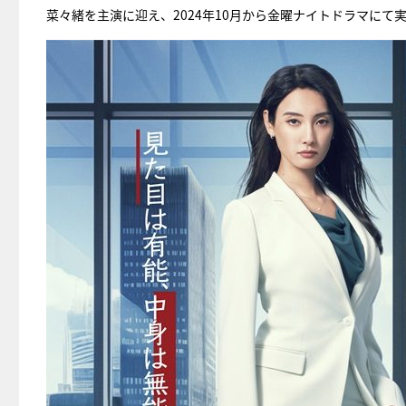
菜々緒を主演に迎え、2024年10月から金曜ナイトドラマにて