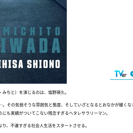
・みちと）を演じるのは、塩野瑛久。
…。その気弱そうな雰囲気と態度、そしていざとなるとおなかが緩くな
どうにも実績がついてこない残念すぎるヘタレサラリーマン。
なり、不運すぎる社会人生活をスタートさせる。