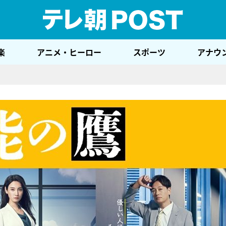
テレ
楽
アニメ・ヒーロー
スポーツ
アナウ