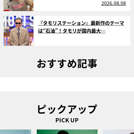
2026.08.08
サムネイル
『タモリステーション』最新作のテーマ
は“石油”！タモリが国内最大…
おすすめ記事
ピックアップ
PICK UP