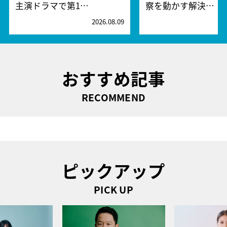
主演ドラマで第1…
察を動かす解決…
2026.08.09
2
おすすめ記事
RECOMMEND
ピックアップ
PICK UP