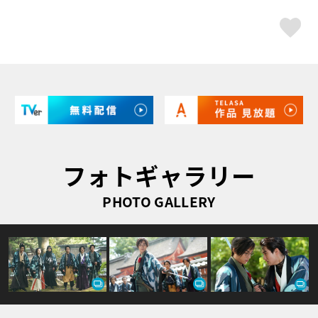
ス
フォトギャラリー
PHOTO GALLERY