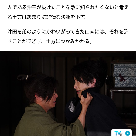
人である沖田が抜けたことを敵に知られたくないと考え
る土方はあまりに非情な決断を下す。
沖田を弟のようにかわいがってきた山南には、それを許
すことができず、土方につかみかかる。