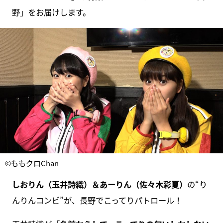
野」をお届けします。
©ももクロChan
しおりん（玉井詩織）＆あーりん（佐々木彩夏）
の“り
んりんコンビ”が、長野でこってりパトロール！