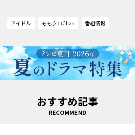
アイドル
ももクロChan
番組情報
おすすめ記事
RECOMMEND