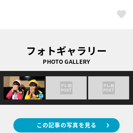
ス
フォトギャラリー
PHOTO GALLERY
この記事の写真を見る