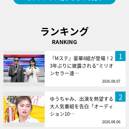
ランキング
RANKING
1
『Mステ』豪華8組が登場！2
3年ぶりに披露される“ミリオ
ンセラー達…
2026.08.07
2
ゆうちゃみ、出演を熱望する
大人気番組を告白「オーディ
ション10…
2026.08.06