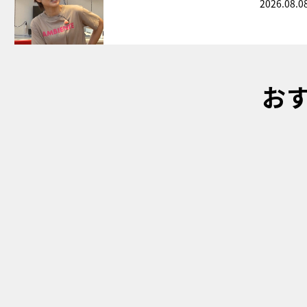
2026.08.0
お