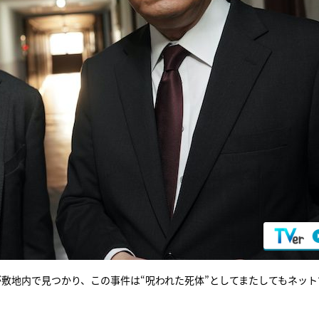
敷地内で見つかり、この事件は“呪われた死体”としてまたしてもネット