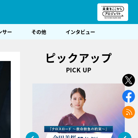
朝POST
ンサー
その他
インタビュー
ピックアップ
PICK UP