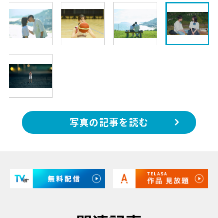
写真の記事を読む