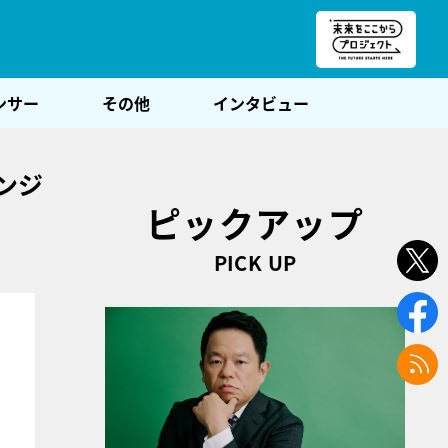
朝POST
ンサー
その他
インタビュー
ンジ
ピックアップ
PICK UP