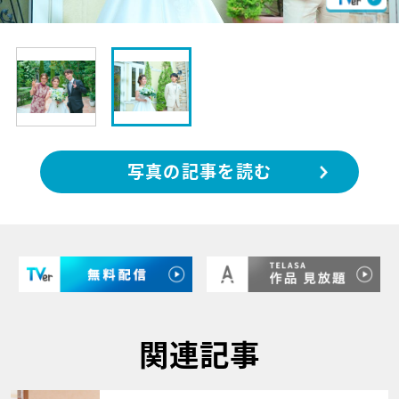
写真の記事を読む
関連記事
サムネイル