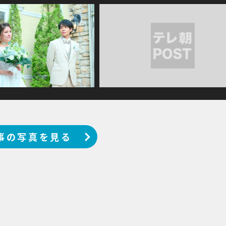
事の写真を見る