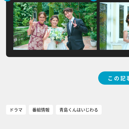
この記
ドラマ
番組情報
青島くんはいじわる