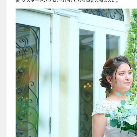
愛”をスタートさせるきっかけとなる重要人物なのだ。