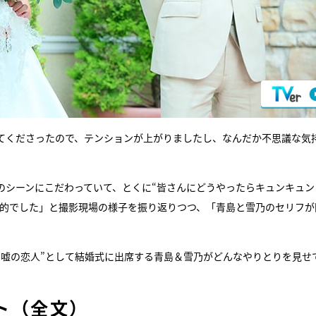
てくださったので、テンションが上がりましたし、なんだか不思議な気
のシーンにこだわっていて、とくに“皆さんにどうやったらキュンキュン
象的でした」と撮影現場の様子を振り返りつつ、「青島と雪乃のセリフが
。
“嘘の恋人”として結婚式に出席する青島＆雪乃がどんなやりとりを見せ
ト（全文）