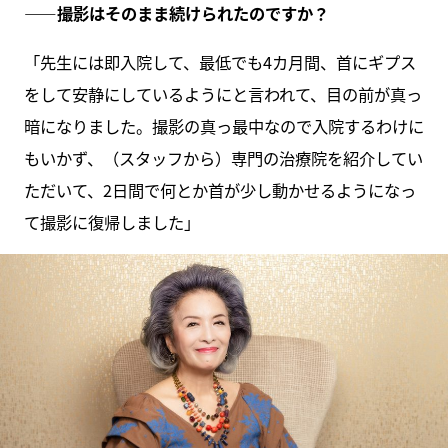
――撮影はそのまま続けられたのですか？
「先生には即入院して、最低でも4カ月間、首にギプス
をして安静にしているようにと言われて、目の前が真っ
暗になりました。撮影の真っ最中なので入院するわけに
もいかず、（スタッフから）専門の治療院を紹介してい
ただいて、2日間で何とか首が少し動かせるようになっ
て撮影に復帰しました」