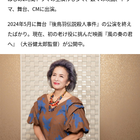
マ、舞台、CMに出演。
2024年5月に舞台『後鳥羽伝説殺人事件』の公演を終え
たばかり。現在、初の老け役に挑んだ映画『風の奏の君
へ』（大谷健太郎監督）が公開中。