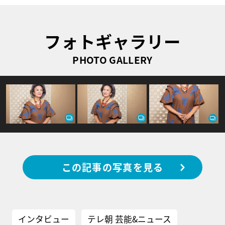
フォトギャラリー
PHOTO GALLERY
この記事の写真を見る
インタビュー
テレ朝 芸能&ニュース