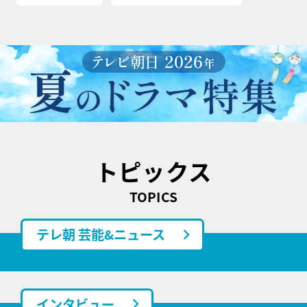
トピックス
TOPICS
テレ朝 芸能&ニュース
インタビュー