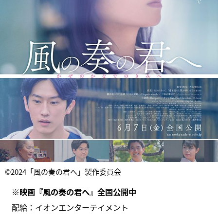
©2024「風の奏の君へ」製作委員会
※映画『風の奏の君へ』全国公開中
配給：イオンエンターテイメント