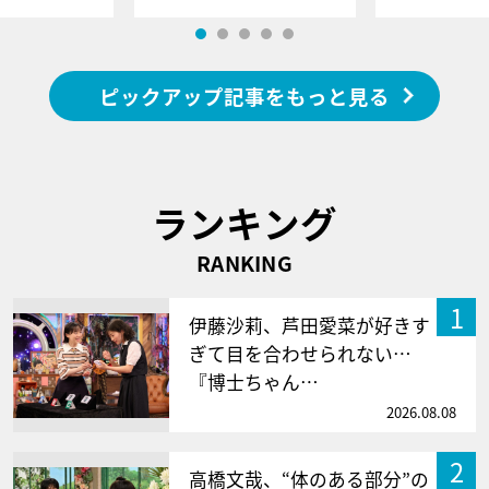
ピックアップ記事をもっと見る
ランキング
RANKING
1
伊藤沙莉、芦田愛菜が好きす
ぎて目を合わせられない…
『博士ちゃん…
2026.08.08
2
高橋文哉、“体のある部分”の