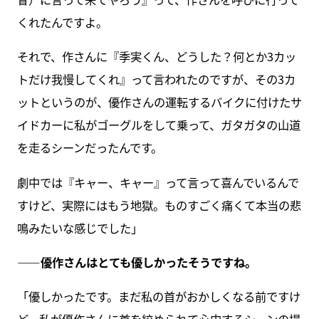
くれたんですよ。
それで、作さんに『季実くん、どうした？何とか3カッ
トだけ我慢してくれ』って言われたのですが、その3カ
ットというのが、優作さんの運転するバイクに付けたサ
イドカーに私がゴーグルをして乗って、ガタガタの山道
を走るシーンだったんです。
劇中では『キャー、キャー』って言って喜んでいるんで
すけど、実際にはもう地獄。ものすごく痛くて本当の悲
鳴みたいな感じでした」
――優作さんはとても優しかったそうですね。
「優しかったです。まだ私の首がおかしくなる前ですけ