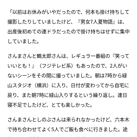
「以前はお休みがいやだったので、何本も掛け持ちして
撮影したりしていましたけど、『男女7人夏物語』は、
出産後初めての連ドラだったので掛け持ちはせずに集中
していました。
さんまさんと鶴太郎さんは、レギュラー番組の『笑って
いいとも！』（フジテレビ系）もあったので、2人がい
ないシーンをその間に撮っていました。朝は7時から緑
山スタジオ（横浜）に入り、日付が変わってから自宅に
戻り、また朝7時に緑山入りするという繰り返し。連日
寝不足でしたけど、とても楽しかった。
さんまさんとしのぶさんは来られなかったけど、六本木
で待ち合わせてよく5人でご飯も食べに行きました。途