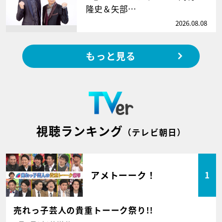
隆史＆矢部…
2026.08.08
もっと見る
視聴ランキング
（テレビ朝日）
アメトーーク！
1
売れっ子芸人の貴重トーーク祭り!!