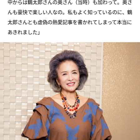
中からは鶴太郎さんの奥さん（当時）も加わって。奥さ
んも豪快で楽しい人なの。私もよく知っているのに、鶴
太郎さんとも虚偽の熱愛記事を書かれてしまって本当に
あきれました」