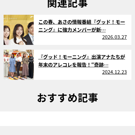
関連記事
サムネイル
この春、あさの情報番組『グッド！モー
ニング』に強力メンバーが新…
2026.03.27
サムネイル
『グッド！モーニング』出演アナたちが
年末のアレコレを報告！“奇跡…
2024.12.23
おすすめ記事