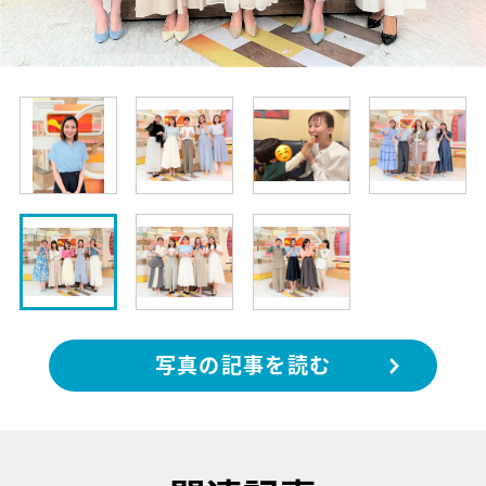
写真の記事を読む