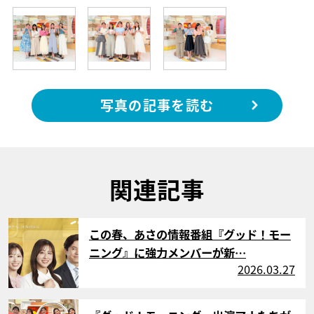
写真の記事を読む
関連記事
サムネイル
この春、あさの情報番組『グッド！モー
ニング』に強力メンバーが新…
2026.03.27
サムネイル