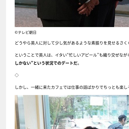
©テレビ朝日
どうやら英人に対して少し気があるような素振りを見せるさく
ということで英人は、イタい“忙しいアピール”も織り交ぜなが
しかない”という状況でのデートだ
。
◇
しかし、一緒に来たカフェでは仕事の話ばかりでちっとも楽しそ