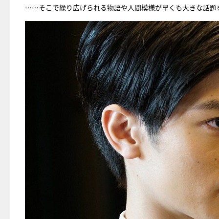
……そこで繰り広げられる物語や人間模様が早くも大きな話題