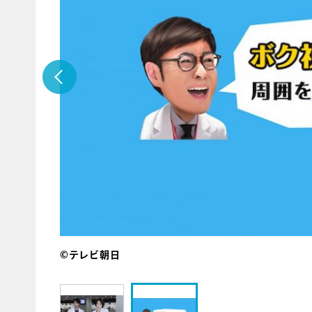
©テレビ朝日