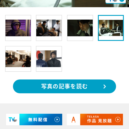
写真の記事を読む