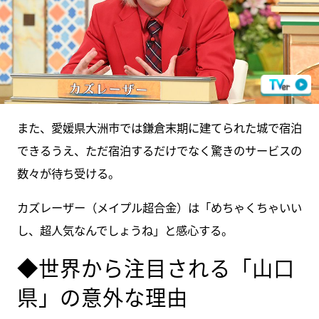
また、愛媛県大洲市では鎌倉末期に建てられた城で宿泊
できるうえ、ただ宿泊するだけでなく驚きのサービスの
数々が待ち受ける。
カズレーザー（メイプル超合金）は「めちゃくちゃいい
し、超人気なんでしょうね」と感心する。
◆世界から注目される「山口
県」の意外な理由