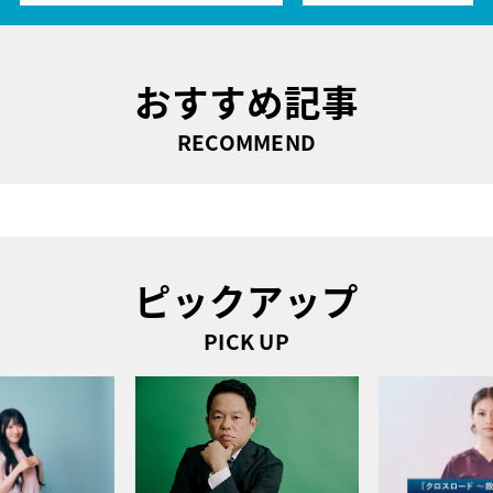
おすすめ記事
RECOMMEND
ピックアップ
PICK UP