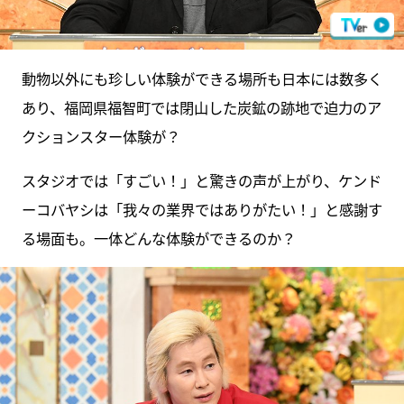
動物以外にも珍しい体験ができる場所も日本には数多く
あり、福岡県福智町では閉山した炭鉱の跡地で迫力のア
クションスター体験が？
スタジオでは「すごい！」と驚きの声が上がり、ケンド
ーコバヤシは「我々の業界ではありがたい！」と感謝す
る場面も。一体どんな体験ができるのか？