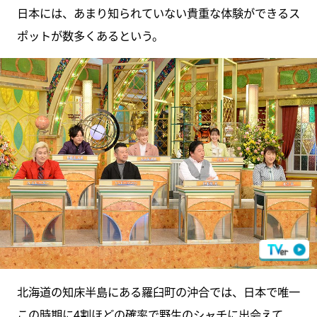
日本には、あまり知られていない貴重な体験ができるス
ポットが数多くあるという。
北海道の知床半島にある羅臼町の沖合では、日本で唯一
この時期に4割ほどの確率で野生のシャチに出会えて、