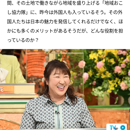
間、その土地で働きながら地域を盛り上げる「地域おこ
し協力隊」に、昨今は外国人も入っているそう。その外
国人たちは日本の魅力を発信してくれるだけでなく、ほ
かにも多くのメリットがあるそうだが、どんな役割を担
っているのか？