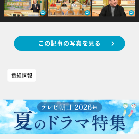
この記事の写真を見る
番組情報