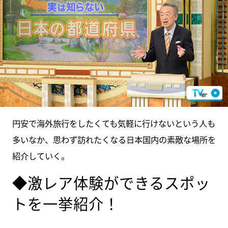
円安で海外旅行をしたくても気軽に行けないという人も
多いなか、思わず訪れたくなる日本国内の素敵な場所を
紹介していく。
◆激レア体験ができるスポッ
トを一挙紹介！