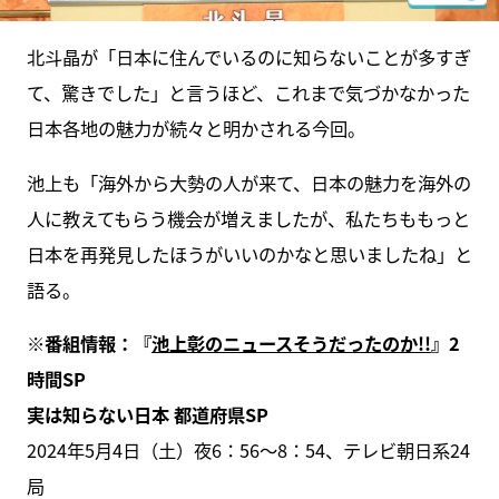
北斗晶が「日本に住んでいるのに知らないことが多すぎ
て、驚きでした」と言うほど、これまで気づかなかった
日本各地の魅力が続々と明かされる今回。
池上も「海外から大勢の人が来て、日本の魅力を海外の
人に教えてもらう機会が増えましたが、私たちももっと
日本を再発見したほうがいいのかなと思いましたね」と
語る。
※番組情報：『
池上彰のニュースそうだったのか!!
』2
時間SP
実は知らない日本 都道府県SP
2024年5月4日（土）夜6：56〜8：54、テレビ朝日系24
局