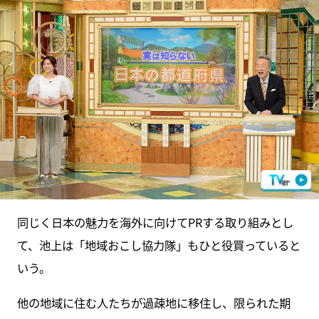
同じく日本の魅力を海外に向けてPRする取り組みとし
て、池上は「地域おこし協力隊」もひと役買っていると
いう。
他の地域に住む人たちが過疎地に移住し、限られた期