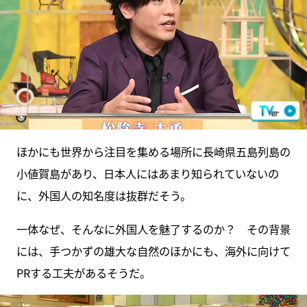
ほかにも世界から注目を集める場所に長崎県五島列島の
小値賀島があり、日本人にはあまり知られていないの
に、外国人の知名度は抜群だそう。
一体なぜ、そんなに外国人を魅了するのか？ その背景
には、手つかずの雄大な自然のほかにも、海外に向けて
PRする工夫があるそうだ。