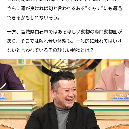
さらに運が良ければ幻と言われるある“シャチ”にも遭遇
できるかもしれないそう。
一方、宮城県白石市ではある珍しい動物の専門動物園が
あり、そこでは触れ合い体験も。一般的に触れてはいけ
ないと言われているその珍しい動物とは？