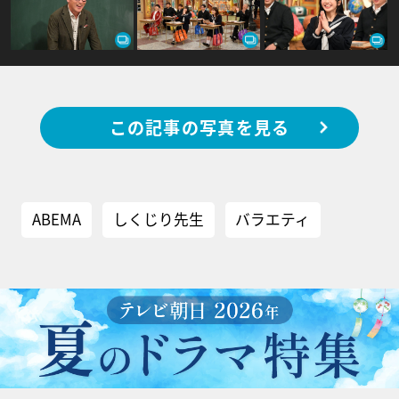
この記事の写真を見る
ABEMA
しくじり先生
バラエティ