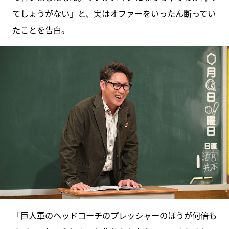
てしょうがない」と、実はオファーをいったん断ってい
たことを告白。
「巨人軍のヘッドコーチのプレッシャーのほうが何倍も