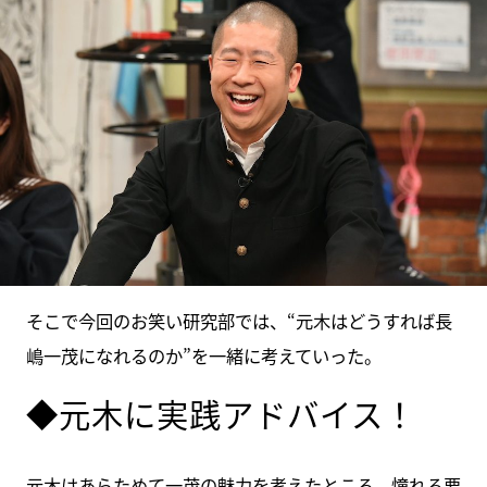
そこで今回のお笑い研究部では、“元木はどうすれば長
嶋一茂になれるのか”を一緒に考えていった。
◆元木に実践アドバイス！
元木はあらためて一茂の魅力を考えたところ、憧れる要