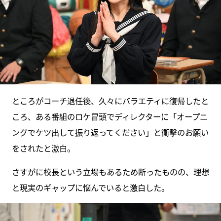
ところがコーチ退任後、久々にバラエティに復帰したと
ころ、ある番組のロケ冒頭でディレクターに「オープニ
ングでケツ出して振り返ってください」と衝撃のお願い
をされたと激白。
さすがに校長という立場もあるため断ったものの、理想
と現実のギャップに悩んでいると激白した。