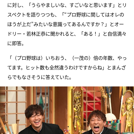
に対し、「うらやましいな、すごいなと思います」とリ
スペクトを語りつつも、「“プロ野球に関してはオレの
ほうが上だ”みたいな意識ってあるんですか？」とオー
ドリー・若林正恭に聞かれると、「ある！」と自信満々
に即答。
「（プロ野球は）いちおう、（一茂の）倍の年数、やっ
てます。ヒット数も全然違うわけですからね」とまんざ
らでもなさそうに答えていた。