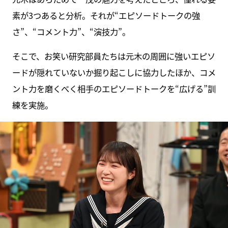
素が3つあると分析。それが“エピソードトークの強
さ”、“コメント力”、“演技力”。
そこで、お笑い研究部員たちは元木の周囲に強いエピソ
ードが隠れていないか掘り起こしに協力したほか、コメ
ント力を磨くべく相手のエピソードトークを“広げる”訓
練を実施。