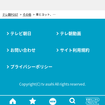
テレ朝POST
その他
車とヨット、決定的な違いは「官能評価」 ヨットレースに魅せられたモータージャーナリストが語る
テレビ朝日
テレ朝動画
お問い合わせ
サイト利用規約
プライバシーポリシー
Copyright(C) tv asahi All rights reserved.