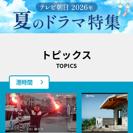
トピックス
TOPICS
港時間