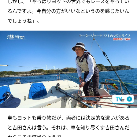
しかし、「やっぱりヨットの世界でもレースをやってい
るんですよ。今自分の方がいいなというのを感じたいん
でしょうね」。
車もヨットも乗り物だが、両者には決定的な違いがある
と吉田さんは言う。それは、車を知り尽くす吉田さんだ
からこその感覚のようで…。