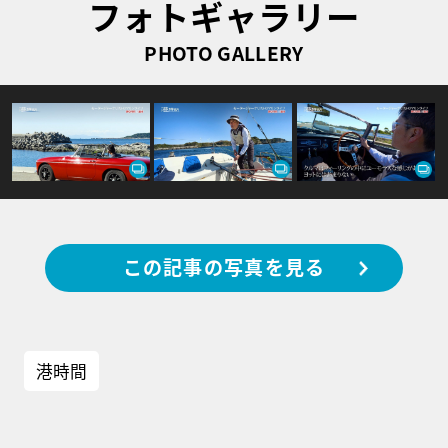
フォトギャラリー
PHOTO GALLERY
この記事の写真を見る
港時間