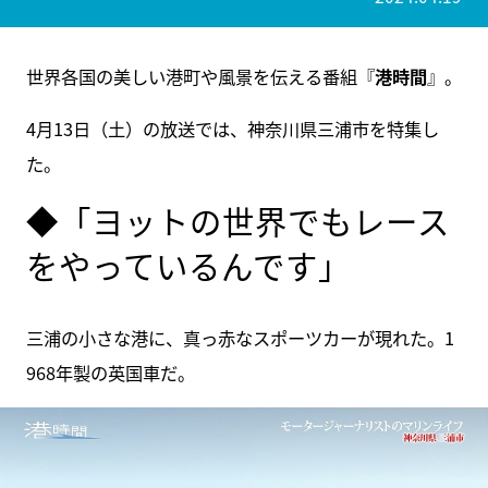
世界各国の美しい港町や風景を伝える番組『
港時間
』。
4月13日（土）の放送では、神奈川県三浦市を特集し
た。
◆「ヨットの世界でもレース
をやっているんです」
三浦の小さな港に、真っ赤なスポーツカーが現れた。1
968年製の英国車だ。