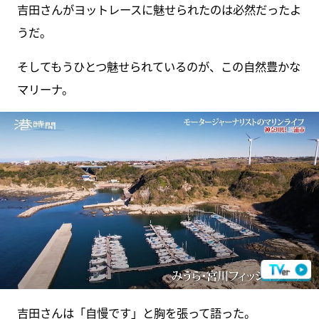
吉田さんがヨットレースに魅せられたのは必然だったよ
うだ。
そしてもうひとつ魅せられているのが、この自然豊かな
マリーナ。
吉田さんは「自慢です」と胸を張って語った。