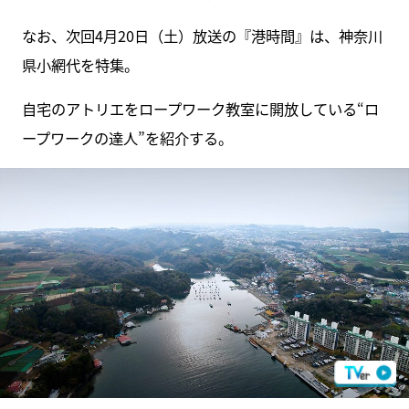
なお、次回4月20日（土）放送の『港時間』は、神奈川
県小網代を特集。
自宅のアトリエをロープワーク教室に開放している“ロ
ープワークの達人”を紹介する。