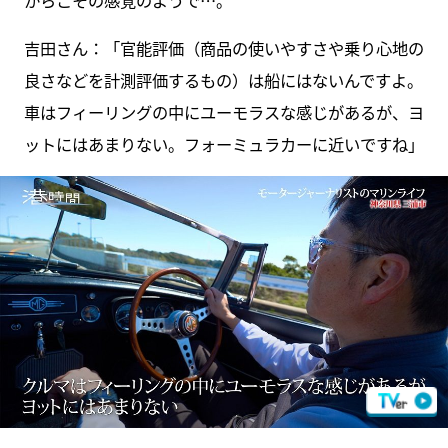
吉田さん：「官能評価（商品の使いやすさや乗り心地の
良さなどを計測評価するもの）は船にはないんですよ。
車はフィーリングの中にユーモラスな感じがあるが、ヨ
ットにはあまりない。フォーミュラカーに近いですね」