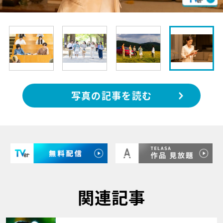
写真の記事を読む
関連記事
サムネイル