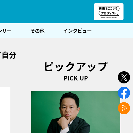
朝POST
ンサー
その他
インタビュー
て自分
ピックアップ
PICK UP