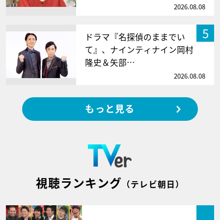
2026.08.08
5
ドラマ『名探偵のままでい
て』、ナインティナイン岡村
隆史＆矢部…
2026.08.08
もっと見る
視聴ランキング
（テレビ朝日）