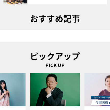
おすすめ記事
ピックアップ
PICK UP