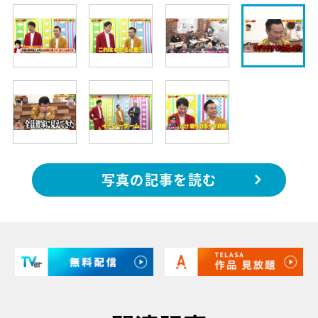
写真の記事を読む