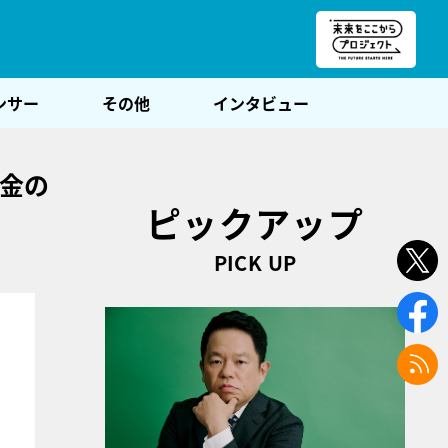
朝POST
ンサー
その他
インタビュー
お金の
ピックアップ
PICK UP