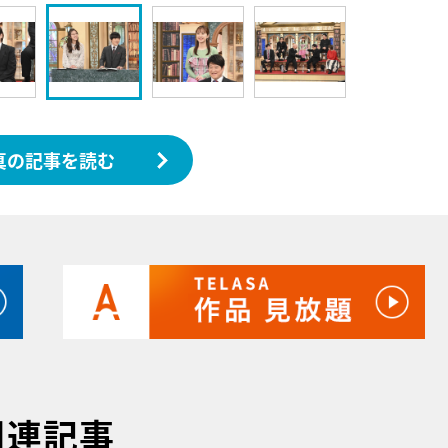
真の記事を読む
関連記事