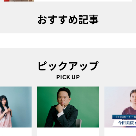
おすすめ記事
ピックアップ
PICK UP