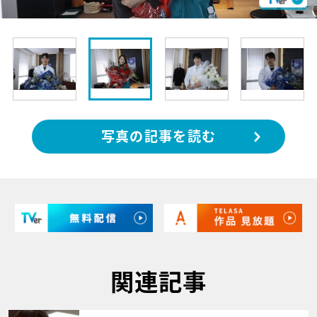
写真の記事を読む
関連記事
サムネイル