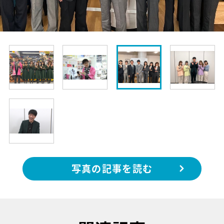
写真の記事を読む