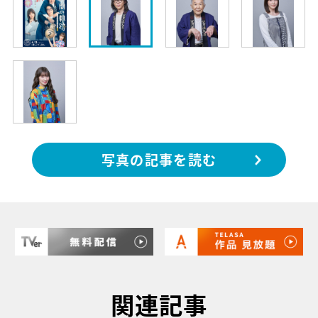
写真の記事を読む
関連記事