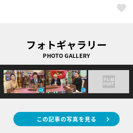
ス
フォトギャラリー
PHOTO GALLERY
この記事の写真を見る