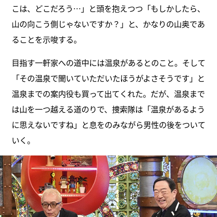
こは、どこだろう…」と頭を抱えつつ「もしかしたら、
山の向こう側じゃないですか？」と、かなりの山奥であ
ることを示唆する。
目指す一軒家への道中には温泉があるとのこと。そして
「その温泉で聞いていただいたほうがよさそうです」と
温泉までの案内役も買って出てくれた。だが、温泉まで
は山を一つ越える道のりで、捜索隊は「温泉があるよう
に思えないですね」と息をのみながら男性の後をついて
いく。