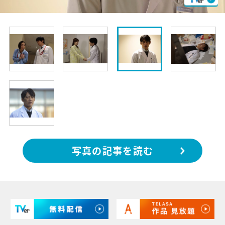
写真の記事を読む