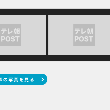
事の写真を見る