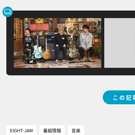
この記
EIGHT-JAM
番組情報
音楽