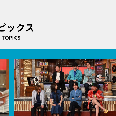
ピックス
TOPICS