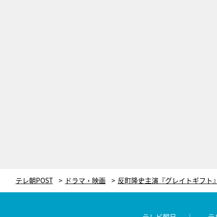
テレ朝POST
ドラマ・映画
テレビ朝日
テ