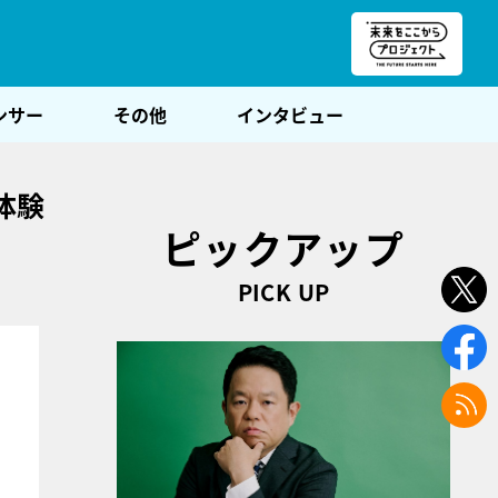
朝POST
ンサー
その他
インタビュー
体験
ピックアップ
PICK UP