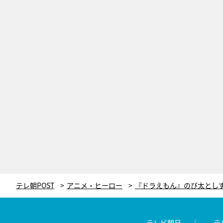
テレ朝POST
アニメ・ヒーロー
テレビ朝日
テ