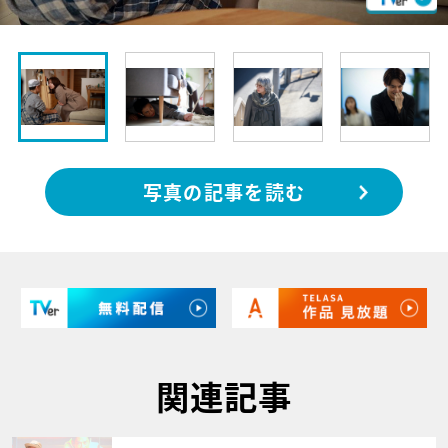
写真の記事を読む
関連記事
サムネイル