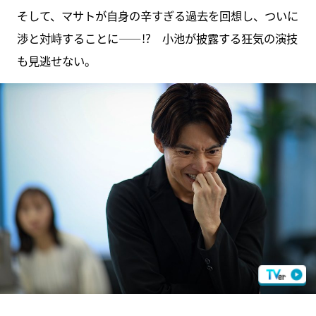
そして、マサトが自身の辛すぎる過去を回想し、ついに
渉と対峙することに――!? 小池が披露する狂気の演技
も見逃せない。