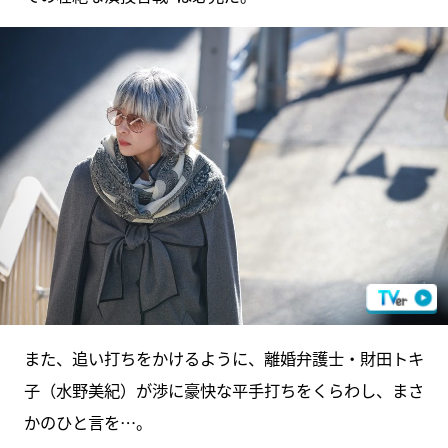
また、追い打ちをかけるように、離婚弁護士・財田トキ
子（水野美紀）が渉に豪快な平手打ちをくらわし、まさ
かのひと言を…。