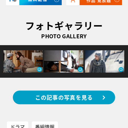
フォトギャラリー
PHOTO GALLERY
この記事の写真を見る
ドラマ
番組情報