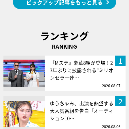
ピックアップ記事をもっと見る
ランキング
RANKING
1
『Mステ』豪華8組が登場！2
3年ぶりに披露される“ミリオ
ンセラー達…
2026.08.07
2
ゆうちゃみ、出演を熱望する
大人気番組を告白「オーディ
ション10…
2026.08.06